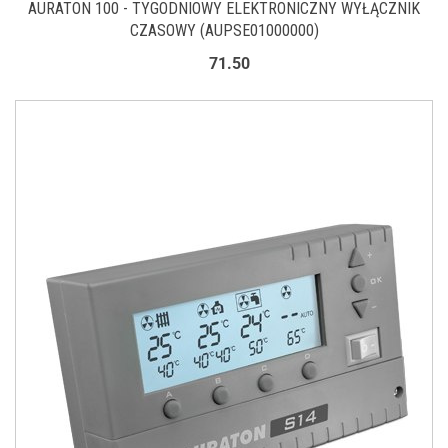
AURATON 100 - TYGODNIOWY ELEKTRONICZNY WYŁĄCZNIK
CZASOWY (AUPSE01000000)
71.50