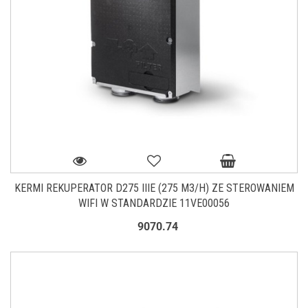
KERMI REKUPERATOR D275 IIIE (275 M3/H) ZE STEROWANIEM
WIFI W STANDARDZIE 11VE00056
9070.74