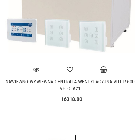
NAWIEWNO-WYWIEWNA CENTRALA WENTYLACYJNA VUT R 600
VE EC A21
16318.80