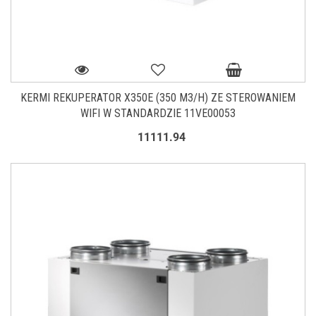
KERMI REKUPERATOR X350E (350 M3/H) ZE STEROWANIEM
WIFI W STANDARDZIE 11VE00053
11111.94