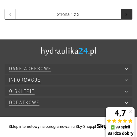
DANE ADRESOWE
INFORMACJE
O SKLEPIE
DODATKOWE
Sklep internetowy na oprogramowaniu Sky-Shop.pl