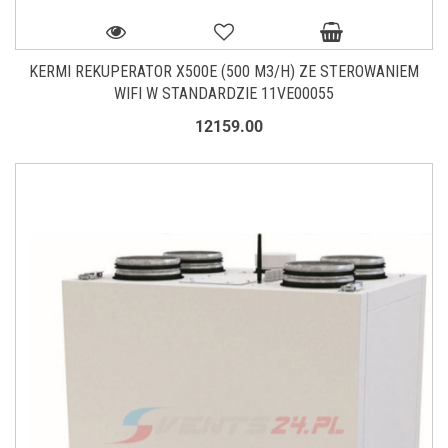
KERMI REKUPERATOR X500E (500 M3/H) ZE STEROWANIEM
WIFI W STANDARDZIE 11VE00055
12159.00