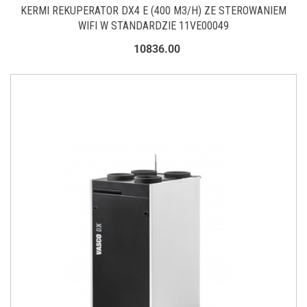
KERMI REKUPERATOR DX4 E (400 M3/H) ZE STEROWANIEM
WIFI W STANDARDZIE 11VE00049
10836.00