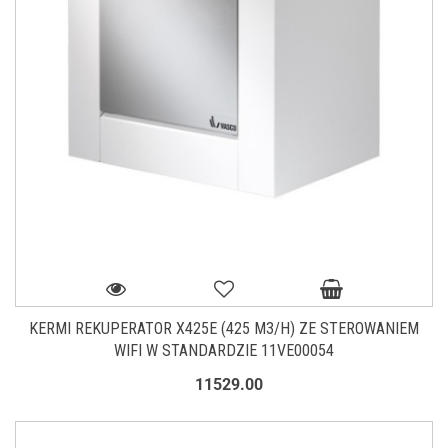
KERMI REKUPERATOR X425E (425 M3/H) ZE STEROWANIEM
WIFI W STANDARDZIE 11VE00054
11529.00