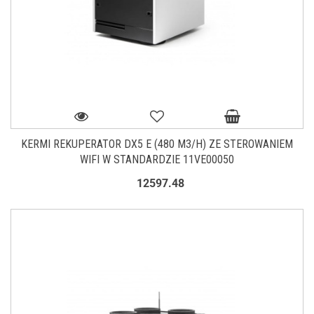
KERMI REKUPERATOR DX5 E (480 M3/H) ZE STEROWANIEM
WIFI W STANDARDZIE 11VE00050
12597.48