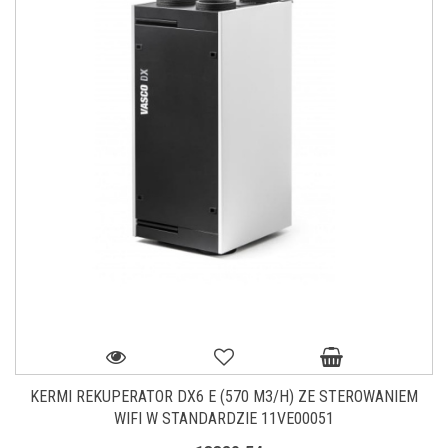
KERMI REKUPERATOR DX6 E (570 M3/H) ZE STEROWANIEM
WIFI W STANDARDZIE 11VE00051