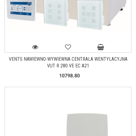
VENTS NAWIEWNO-WYWIEWNA CENTRALA WENTYLACYJNA
VUT R 280 VE EC A21
10798.80