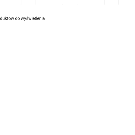
oduktów do wyświetlenia