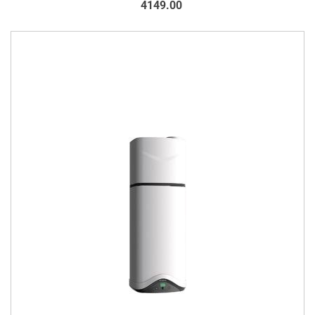
4149.00