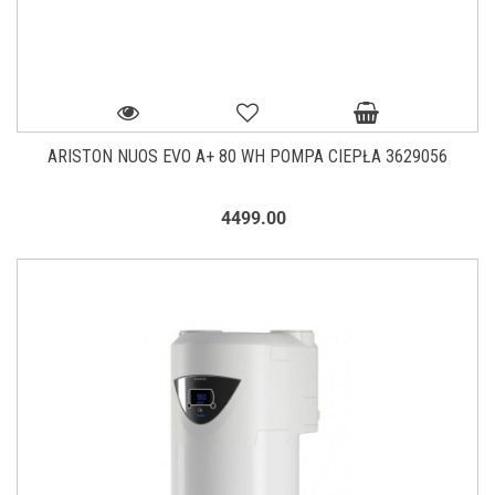
ARISTON NUOS EVO A+ 80 WH POMPA CIEPŁA 3629056
4499.00