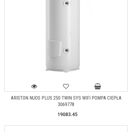
ARISTON NUOS PLUS 250 TWIN SYS WIFI POMPA CIEPŁA
3069778
19083.45