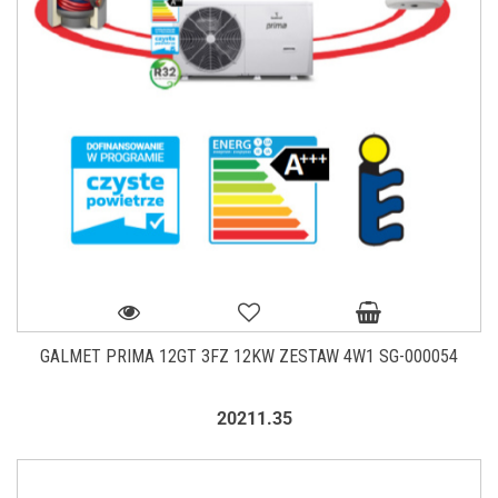
GALMET PRIMA 12GT 3FZ 12KW ZESTAW 4W1 SG-000054
20211.35