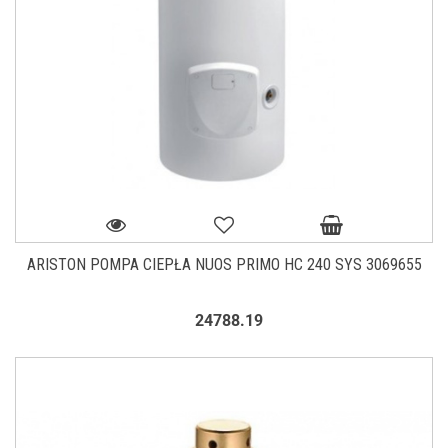
ARISTON POMPA CIEPŁA NUOS PRIMO HC 240 SYS 3069655
24788.19