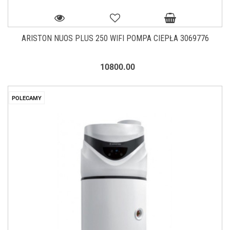
ARISTON NUOS PLUS 250 WIFI POMPA CIEPŁA 3069776
10800.00
POLECAMY