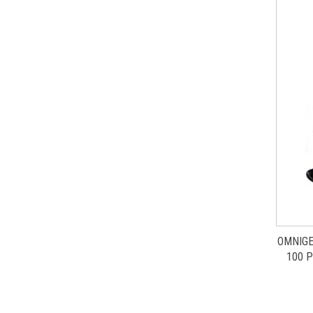
OMNIGE
100 