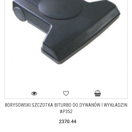
BORYSOWSKI SZCZOTKA BITURBO DO DYWANÓW I WYKŁADZIN
AP352
2370.44