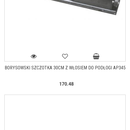
BORYSOWSKI SZCZOTKA 30CM Z WŁOSIEM DO PODŁOGI AP345
170.48