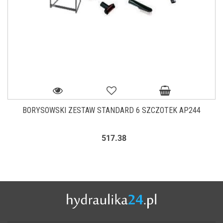
BORYSOWSKI ZESTAW STANDARD 6 SZCZOTEK AP244
517.38