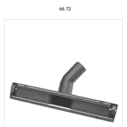
66.72