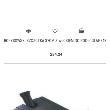
BORYSOWSKI SZCZOTKA 37CM Z WŁOSIEM DO PODŁOGI AP348
234.24