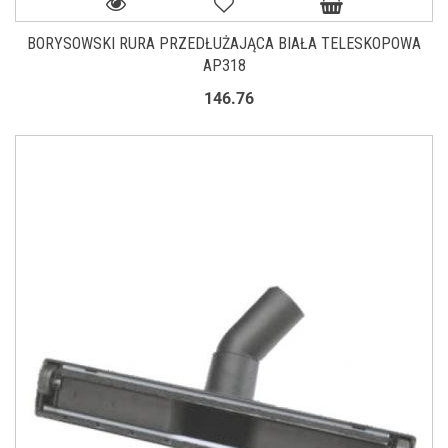
BORYSOWSKI RURA PRZEDŁUŻAJĄCA BIAŁA TELESKOPOWA
AP318
146.76