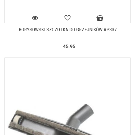
BORYSOWSKI SZCZOTKA DO GRZEJNIKÓW AP337
45.95