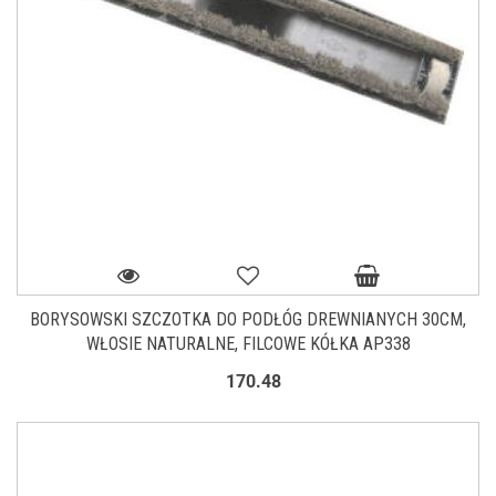
BORYSOWSKI SZCZOTKA DO PODŁÓG DREWNIANYCH 30CM,
WŁOSIE NATURALNE, FILCOWE KÓŁKA AP338
170.48