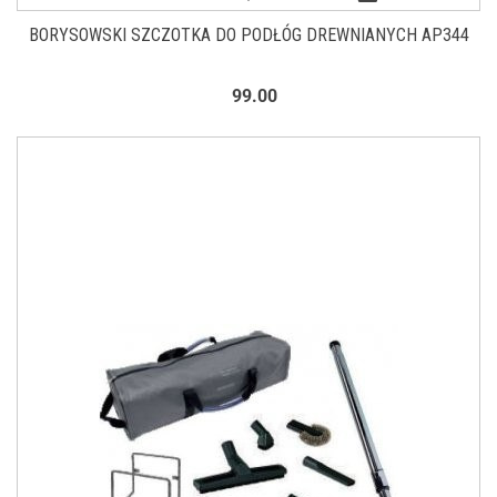
BORYSOWSKI SZCZOTKA DO PODŁÓG DREWNIANYCH AP344
99.00