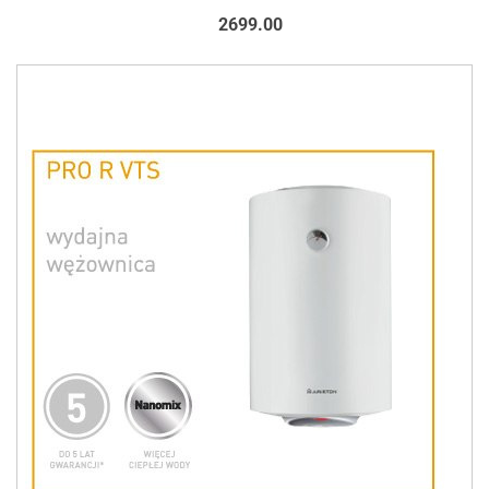
2699.00