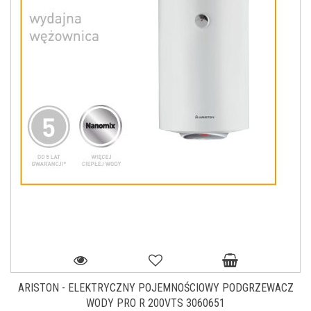
ARISTON - ELEKTRYCZNY POJEMNOŚCIOWY PODGRZEWACZ
WODY PRO R 200VTS 3060651