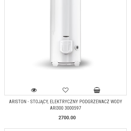
ARISTON - STOJĄCY, ELEKTRYCZNY PODGRZEWACZ WODY
ARI300 3000597
2700.00