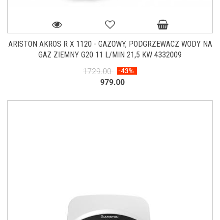
ARISTON AKROS R X 1120 - GAZOWY, PODGRZEWACZ WODY NA
GAZ ZIEMNY G20 11 L/MIN 21,5 KW 4332009
1729.00
-43%
979.00