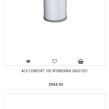
ACV COMFORT 100 WYMIENNIK 06631201
2954.93