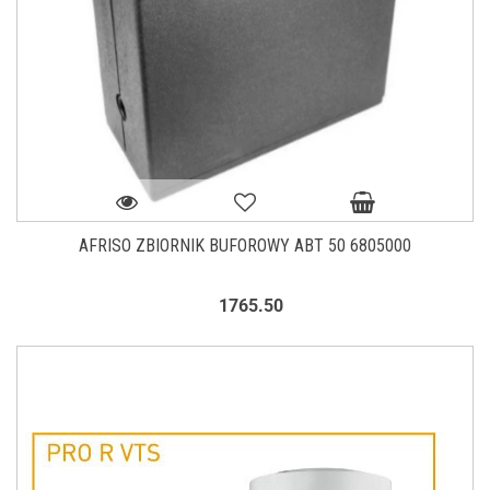
AFRISO ZBIORNIK BUFOROWY ABT 50 6805000
1765.50