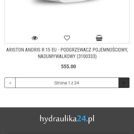
ARISTON ANDRIS R 15 EU - PODGRZEWACZ POJEMNOŚCIOWY,
NADUMYWALKOWY (3100333)
555.00