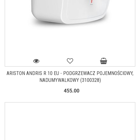
ARISTON ANDRIS R 10 EU - PODGRZEWACZ POJEMNOŚCIOWY,
NADUMYWALKOWY (3100328)
455.00