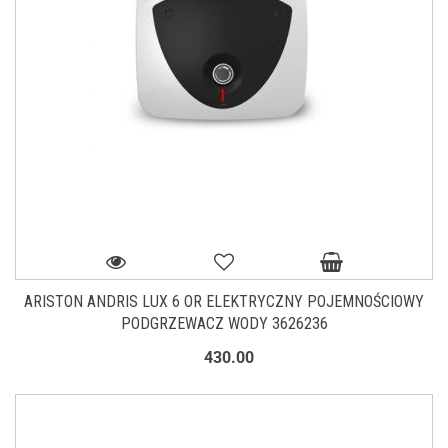
ARISTON ANDRIS LUX 6 OR ELEKTRYCZNY POJEMNOŚCIOWY
PODGRZEWACZ WODY 3626236
430.00