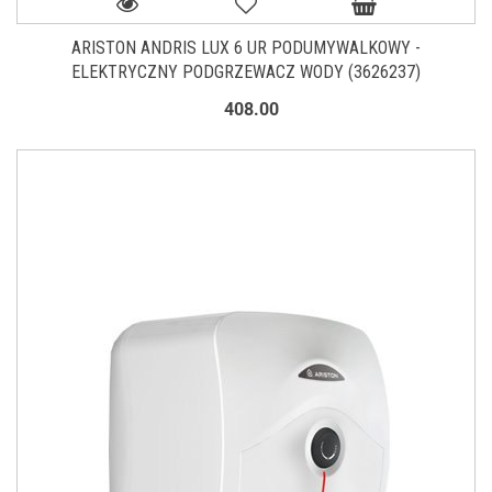
ARISTON ANDRIS LUX 6 UR PODUMYWALKOWY -
ELEKTRYCZNY PODGRZEWACZ WODY (3626237)
408.00