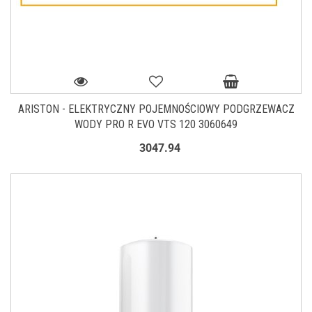
ARISTON - ELEKTRYCZNY POJEMNOŚCIOWY PODGRZEWACZ
WODY PRO R EVO VTS 120 3060649
3047.94