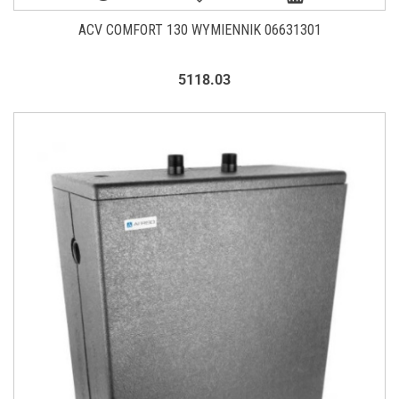
ACV COMFORT 130 WYMIENNIK 06631301
5118.03