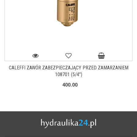
CALEFFI ZAWÓR ZABEZPIECZAJĄCY PRZED ZAMARZANIEM
108701 (5/4")
400.00