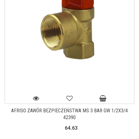
AFRISO ZAWÓR BEZPIECZEŃSTWA MS 3 BAR GW 1/2X3/4
42390
64.63