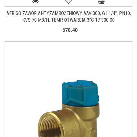
AFRISO ZAWÓR ANTYZAMROŻENIOWY AAV 300, G1 1/4", PN10,
KVS 70 M3/H, TEMP. OTWARCIA 3°C 17 300 00
678.40