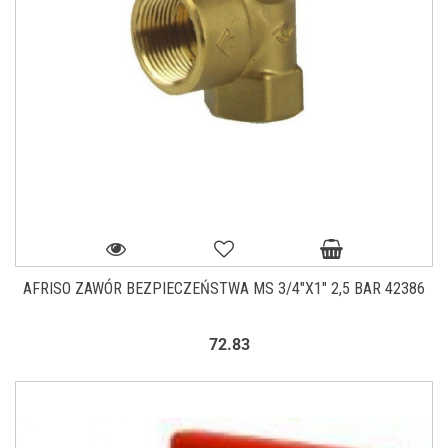
AFRISO ZAWÓR BEZPIECZEŃSTWA MS 3/4"X1" 2,5 BAR 42386
72.83