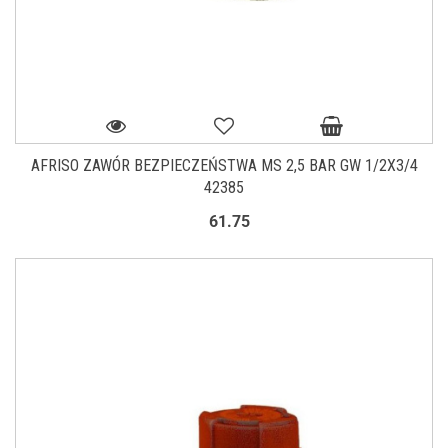
AFRISO ZAWÓR BEZPIECZEŃSTWA MS 2,5 BAR GW 1/2X3/4
42385
61.75