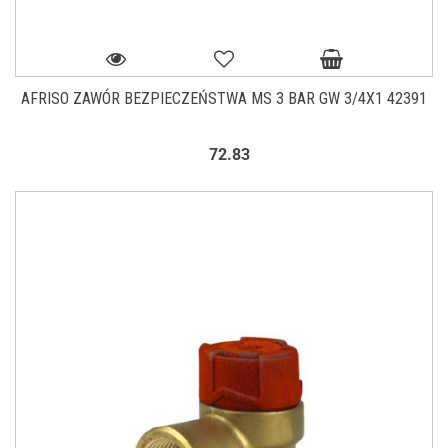
AFRISO ZAWÓR BEZPIECZEŃSTWA MS 3 BAR GW 3/4X1 42391
72.83