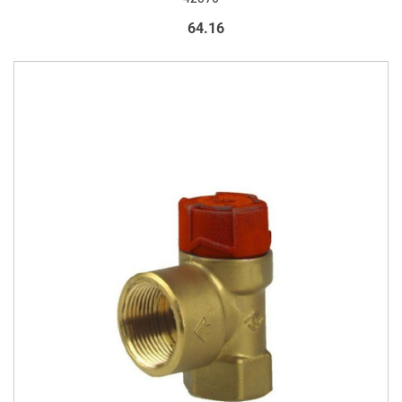
64.16