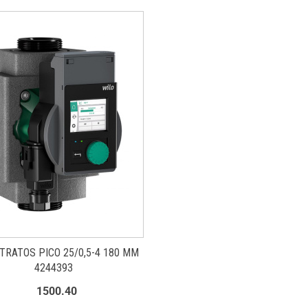
TRATOS PICO 25/0,5-4 180 MM
4244393
1500.40