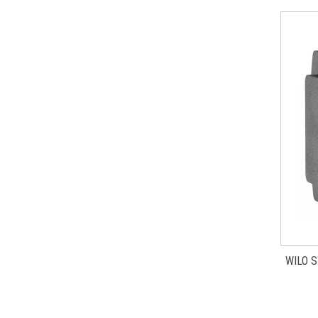
WILO S