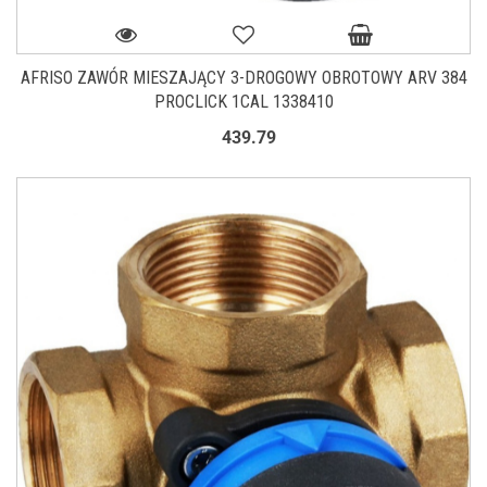
AFRISO ZAWÓR MIESZAJĄCY 3-DROGOWY OBROTOWY ARV 384
PROCLICK 1CAL 1338410
439.79