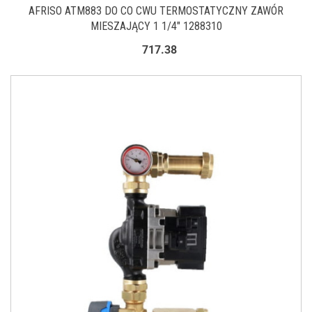
AFRISO ATM883 DO CO CWU TERMOSTATYCZNY ZAWÓR
MIESZAJĄCY 1 1/4″ 1288310
717.38