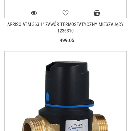
AFRISO ATM 363 1" ZAWÓR TERMOSTATYCZNY MIESZAJĄCY
1236310
499.05