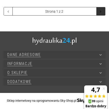
DANE ADRESOWE
INFORMACJE
O SKLEPIE
DODATKOWE
Sklep internetowy na oprogramowaniu Sky-Shop.pl