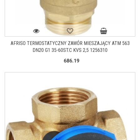
AFRISO TERMOSTATYCZNY ZAWÓR MIESZAJĄCY ATM 563
DN20 G1 35-60ST.C KVS 2,5 1256310
686.19