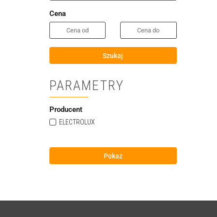
Cena
Szukaj
PARAMETRY
Producent
ELECTROLUX
Pokaż