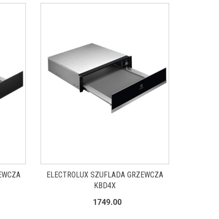
EWCZA
ELECTROLUX SZUFLADA GRZEWCZA
KBD4X
1749.00