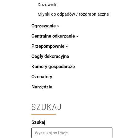
Dozowniki
Młynki do odpadów / rozdrabniaczne
Ogrzewanie
Centralne odkurzanie
Przepompownie
Cegły dekoracyjne
Komory gospodarcze
Ozonatory
Narzędzia
SZUKAJ
Szukaj