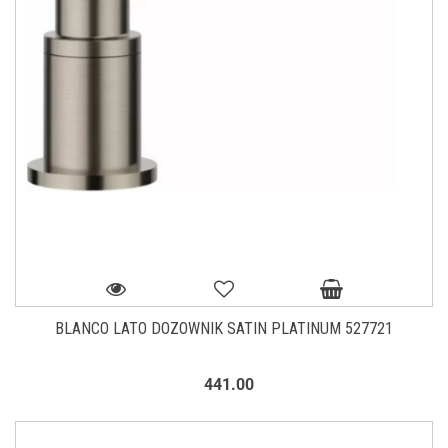
BLANCO LATO DOZOWNIK SATIN PLATINUM 527721
441.00