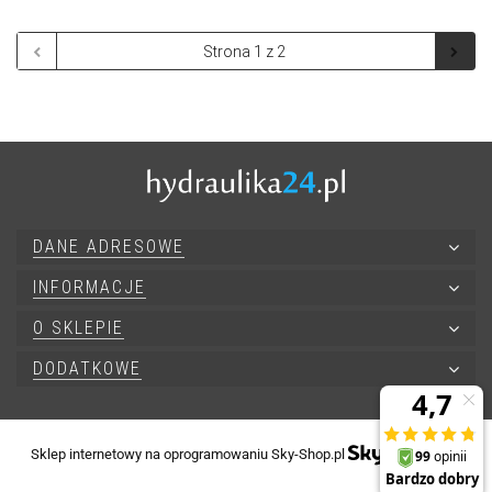
DANE ADRESOWE
INFORMACJE
O SKLEPIE
DODATKOWE
Sklep internetowy na oprogramowaniu Sky-Shop.pl