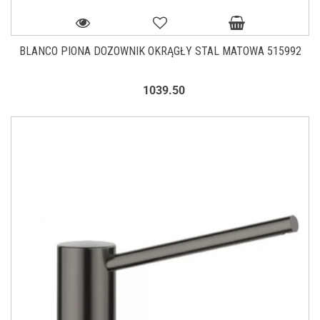
BLANCO PIONA DOZOWNIK OKRĄGŁY STAL MATOWA 515992
1039.50