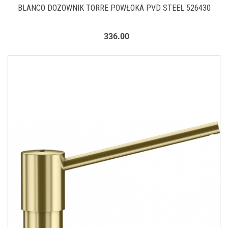
BLANCO DOZOWNIK TORRE POWŁOKA PVD STEEL 526430
336.00