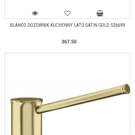
BLANCO DOZOWNIK KUCHENNY LATO SATIN GOLD 526699
367.50