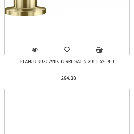
BLANCO DOZOWNIK TORRE SATIN GOLD 526700
294.00