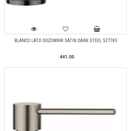
BLANCO LATO DOZOWNIK SATIN DARK STEEL 527743
441.00