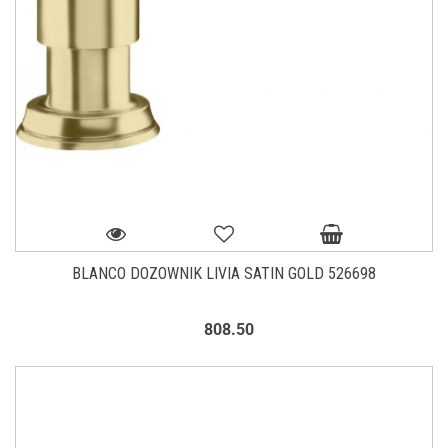
BLANCO DOZOWNIK LIVIA SATIN GOLD 526698
808.50