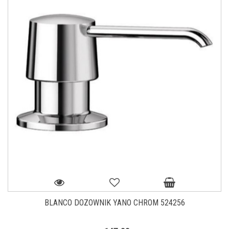
BLANCO DOZOWNIK YANO CHROM 524256