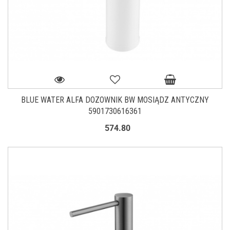
BLUE WATER ALFA DOZOWNIK BW MOSIĄDZ ANTYCZNY
5901730616361
574.80