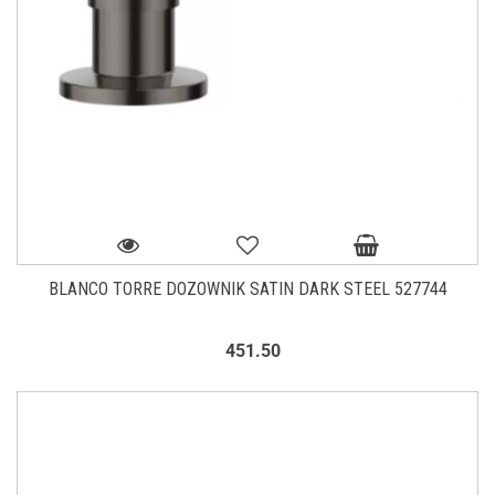
BLANCO TORRE DOZOWNIK SATIN DARK STEEL 527744
451.50