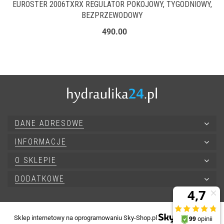
EUROSTER 2006TXRX REGULATOR POKOJOWY, TYGODNIOWY,
BEZPRZEWODOWY
490.00
DANE ADRESOWE
INFORMACJE
O SKLEPIE
DODATKOWE
Sklep internetowy na oprogramowaniu Sky-Shop.pl