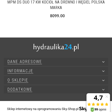
MPM DS DUO 17 KW KOCIOŁ NA DREWNO I WĘGIEL POLSKA
MARKA
8099.00
DANE ADRESOWE
INFORMACJE
O SKLEPIE
DODATKOWE
Sklep internetowy na oprogramowaniu Sky-Shop.pl