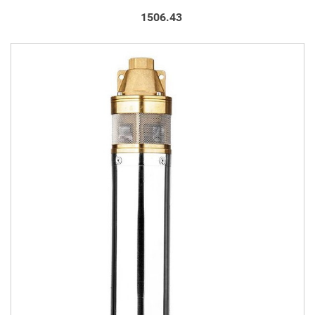
1506.43