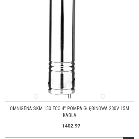
OMNIGENA SKM 150 ECO 4" POMPA GŁĘBINOWA 230V 15M
KABLA
1402.97