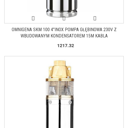
OMNIGENA SKM 100 4"INOX POMPA GŁĘBINOWA 230V Z
WBUDOWANYM KONDENSATOREM 15M KABLA
1217.32