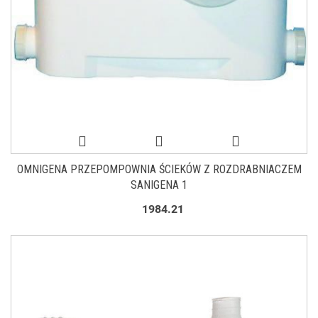
OMNIGENA PRZEPOMPOWNIA ŚCIEKÓW Z ROZDRABNIACZEM
SANIGENA 1
1984.21