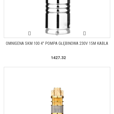
OMNIGENA SKM 100 4" POMPA GŁĘBINOWA 230V 15M KABLA
1427.32