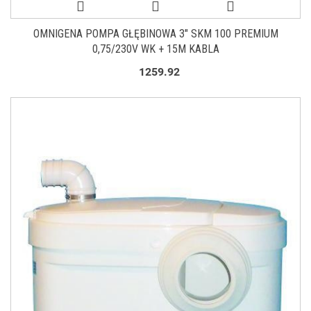
OMNIGENA POMPA GŁĘBINOWA 3" SKM 100 PREMIUM
0,75/230V WK + 15M KABLA
1259.92