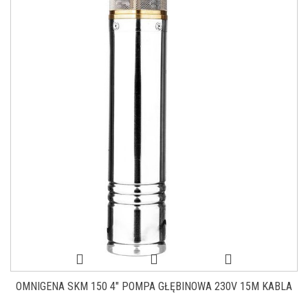
OMNIGENA SKM 150 4" POMPA GŁĘBINOWA 230V 15M KABLA