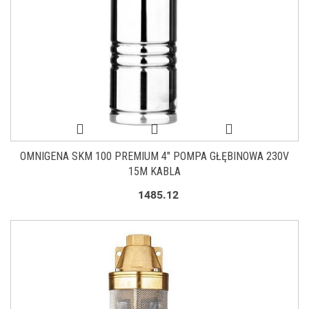
OMNIGENA SKM 100 PREMIUM 4" POMPA GŁĘBINOWA 230V
15M KABLA
1485.12