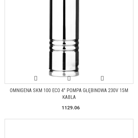
OMNIGENA SKM 100 ECO 4" POMPA GŁĘBINOWA 230V 15M
KABLA
1129.06