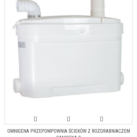
OMNIGENA PRZEPOMPOWNIA ŚCIEKÓW Z ROZDRABNIACZEM