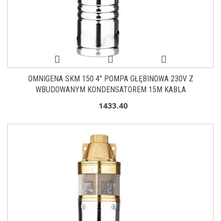
OMNIGENA SKM 150 4" POMPA GŁĘBINOWA 230V Z
WBUDOWANYM KONDENSATOREM 15M KABLA
1433.40