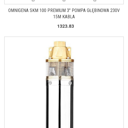
OMNIGENA SKM 100 PREMIUM 3" POMPA GŁĘBINOWA 230V
15M KABLA
1323.83