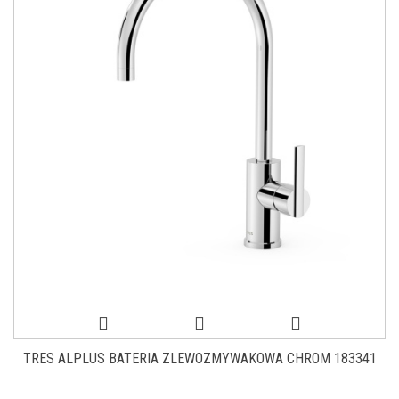
TRES ALPLUS BATERIA ZLEWOZMYWAKOWA CHROM 183341