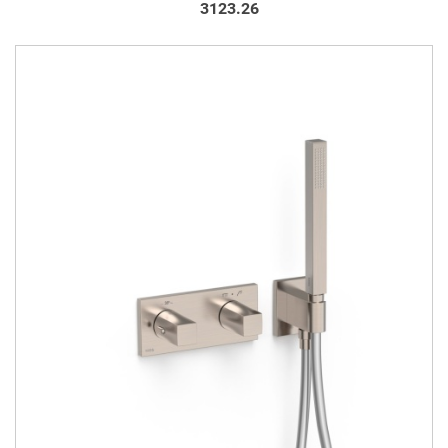
3123.26