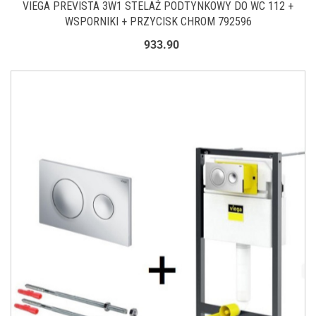
VIEGA PREVISTA 3W1 STELAŻ PODTYNKOWY DO WC 112 +
WSPORNIKI + PRZYCISK CHROM 792596
933.90