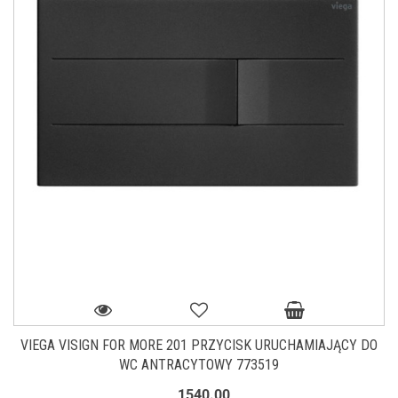
VIEGA VISIGN FOR MORE 201 PRZYCISK URUCHAMIAJĄCY DO
WC ANTRACYTOWY 773519
1540.00