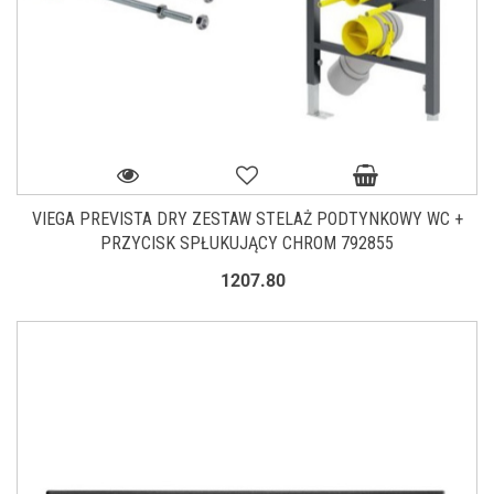
VIEGA PREVISTA DRY ZESTAW STELAŻ PODTYNKOWY WC +
PRZYCISK SPŁUKUJĄCY CHROM 792855
1207.80