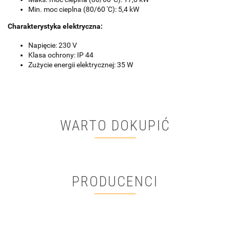
Min. moc cieplna (80/60 'C): 5,4 kW
Charakterystyka elektryczna:
Napięcie: 230 V
Klasa ochrony: IP 44
Zużycie energii elektrycznej: 35 W
WARTO DOKUPIĆ
PRODUCENCI