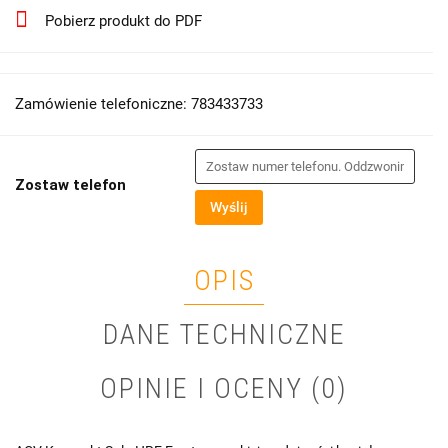
Pobierz produkt do PDF
Zamówienie telefoniczne: 783433733
Zostaw telefon
Wyślij
OPIS
DANE TECHNICZNE
OPINIE I OCENY (0)