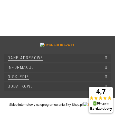
DANE ADRESOWE
INFORMACJE
O SKLEPIE
DODATKOWE
Sklep internetowy na oprogramowaniu Sky-Shop.pl