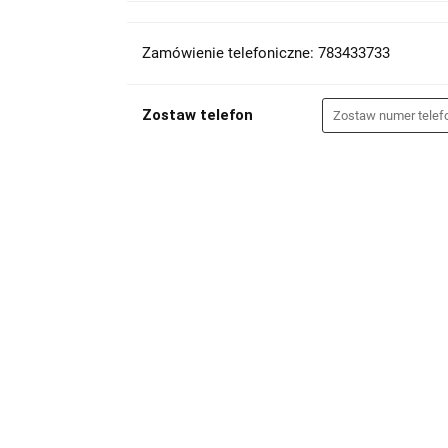
Zamówienie telefoniczne: 783433733
Zostaw telefon