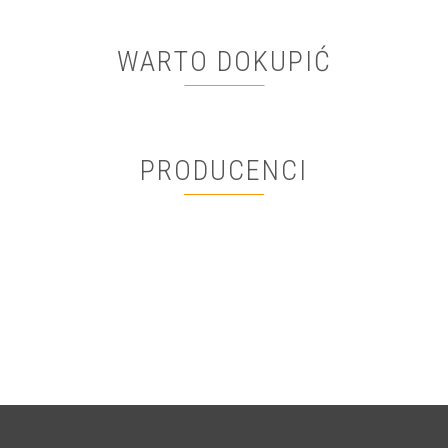
WARTO DOKUPIĆ
PRODUCENCI