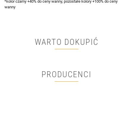
*kolor czarny +40% do ceny wanny, pozostałe kolory +100% do ceny
wanny
WARTO DOKUPIĆ
PRODUCENCI