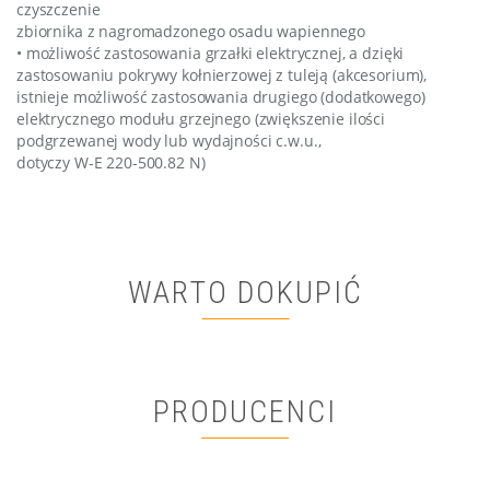
czyszczenie
zbiornika z nagromadzonego osadu wapiennego
• możliwość zastosowania grzałki elektrycznej, a dzięki
zastosowaniu pokrywy kołnierzowej z tuleją (akcesorium),
istnieje możliwość zastosowania drugiego (dodatkowego)
elektrycznego modułu grzejnego (zwiększenie ilości
podgrzewanej wody lub wydajności c.w.u.,
dotyczy W-E 220-500.82 N)
WARTO DOKUPIĆ
PRODUCENCI