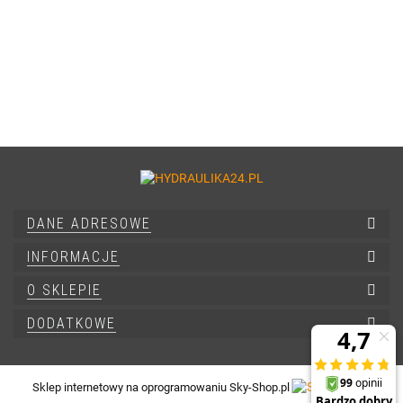
DANE ADRESOWE
INFORMACJE
O SKLEPIE
DODATKOWE
Sklep internetowy na oprogramowaniu Sky-Shop.pl