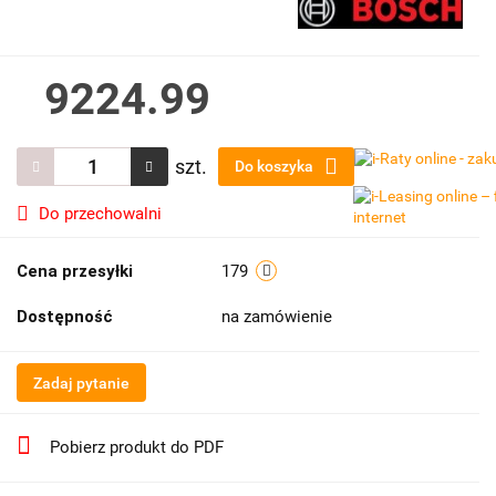
9224.99
szt.
Do koszyka
Do przechowalni
Cena przesyłki
179
Dostępność
na zamówienie
Zadaj pytanie
Pobierz produkt do PDF