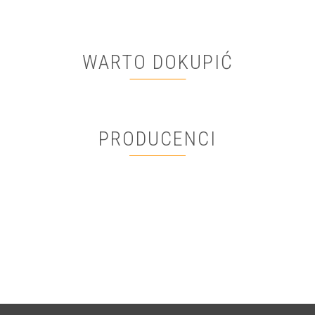
WARTO DOKUPIĆ
PRODUCENCI