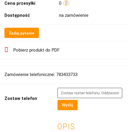
Cena przesyłki
0
Dostępność
na zamówienie
Zadaj pytanie
Pobierz produkt do PDF
Zamówienie telefoniczne: 783433733
Zostaw telefon
Wyślij
OPIS