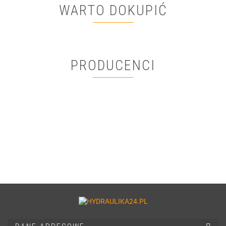
WARTO DOKUPIĆ
PRODUCENCI