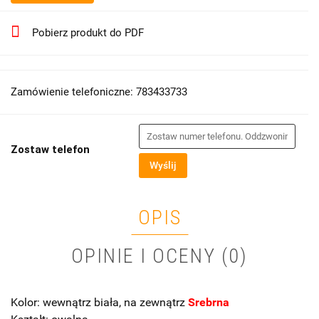
Pobierz produkt do PDF
Zamówienie telefoniczne: 783433733
Zostaw telefon
Wyślij
OPIS
OPINIE I OCENY (0)
Kolor: wewnątrz biała, na zewnątrz
Srebrna