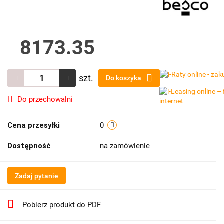
8173.35
szt.
Do koszyka
Do przechowalni
Cena przesyłki
0
Dostępność
na zamówienie
Zadaj pytanie
Pobierz produkt do PDF