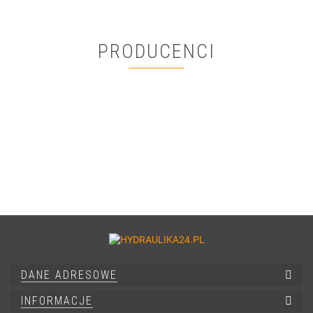
PRODUCENCI
DANE ADRESOWE
INFORMACJE