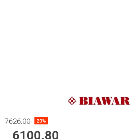
7626.00
-20%
6100.80