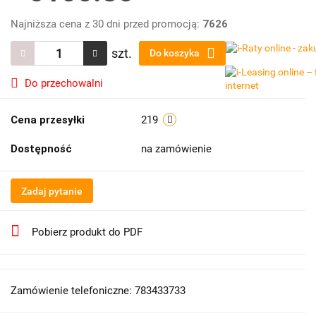
Najniższa cena z 30 dni przed promocją:
7626
szt.
Do koszyka
Do przechowalni
Cena przesyłki
219
Dostępność
na zamówienie
Zadaj pytanie
Pobierz produkt do PDF
Zamówienie telefoniczne: 783433733