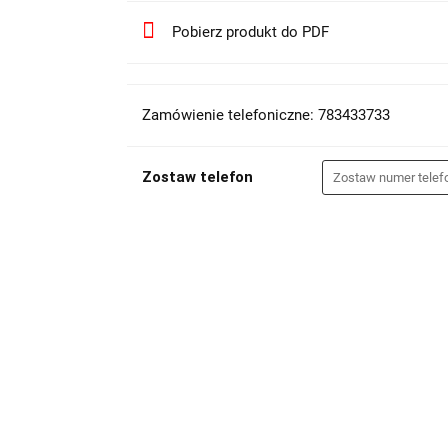
Pobierz produkt do PDF
Zamówienie telefoniczne: 783433733
Zostaw telefon