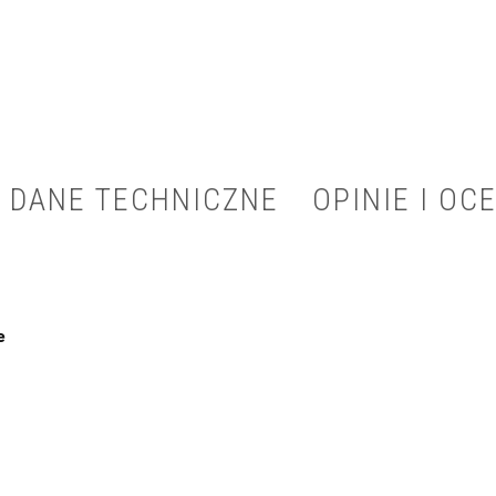
DANE TECHNICZNE
OPINIE I OCE
e