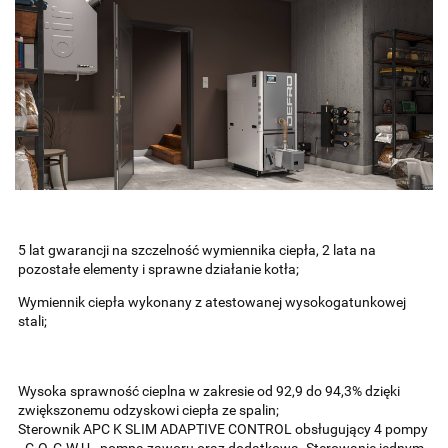
5 lat gwarancji na szczelność wymiennika ciepła, 2 lata na
pozostałe elementy i sprawne działanie kotła;
Wymiennik ciepła wykonany z atestowanej wysokogatunkowej
stali;
Wysoka sprawność cieplna w zakresie od 92,9 do 94,3% dzięki
zwiększonemu odzyskowi ciepła ze spalin;
Sterownik APC K SLIM ADAPTIVE CONTROL obsługujący 4 pompy