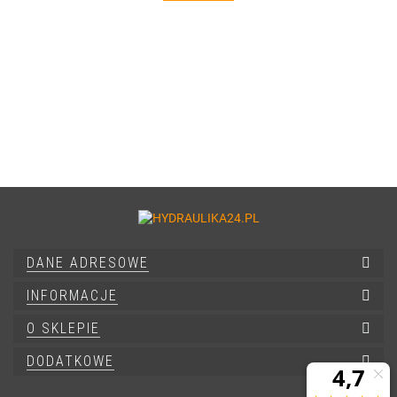
DANE ADRESOWE
INFORMACJE
O SKLEPIE
DODATKOWE