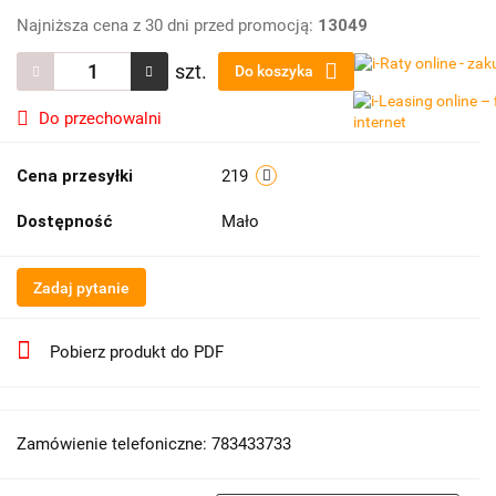
Najniższa cena z 30 dni przed promocją:
13049
szt.
Do koszyka
Do przechowalni
Cena przesyłki
219
Dostępność
Mało
Zadaj pytanie
Pobierz produkt do PDF
Zamówienie telefoniczne: 783433733