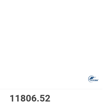
11806.52