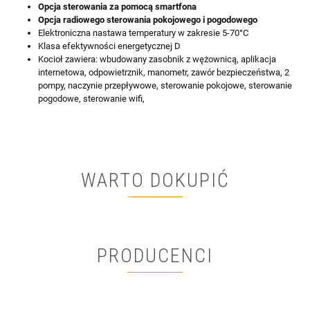
Opcja sterowania za pomocą smartfona
Opcja radiowego sterowania pokojowego i pogodowego
Elektroniczna nastawa temperatury w zakresie 5-70°C
Klasa efektywności energetycznej D
Kocioł zawiera: wbudowany zasobnik z wężownicą, aplikacja
internetowa, odpowietrznik, manometr, zawór bezpieczeństwa, 2
pompy, naczynie przepływowe, sterowanie pokojowe, sterowanie
pogodowe, sterowanie wifi,
WARTO DOKUPIĆ
PRODUCENCI