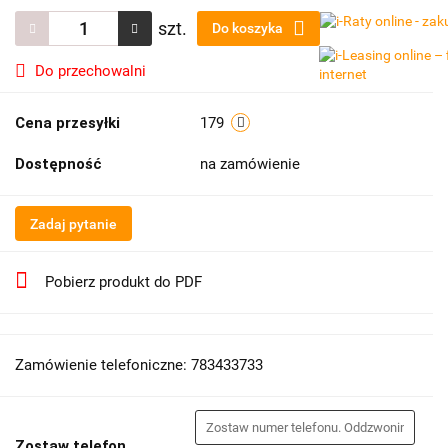
szt.
Do koszyka
Do przechowalni
Cena przesyłki
179
Dostępność
na zamówienie
Zadaj pytanie
Pobierz produkt do PDF
Zamówienie telefoniczne: 783433733
Zostaw telefon