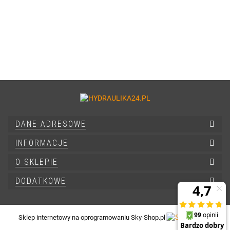
DANE ADRESOWE
INFORMACJE
O SKLEPIE
DODATKOWE
Sklep internetowy na oprogramowaniu Sky-Shop.pl