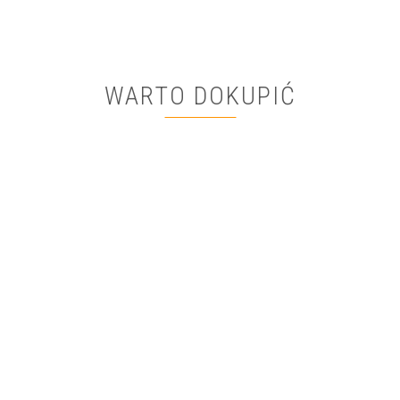
WARTO DOKUPIĆ