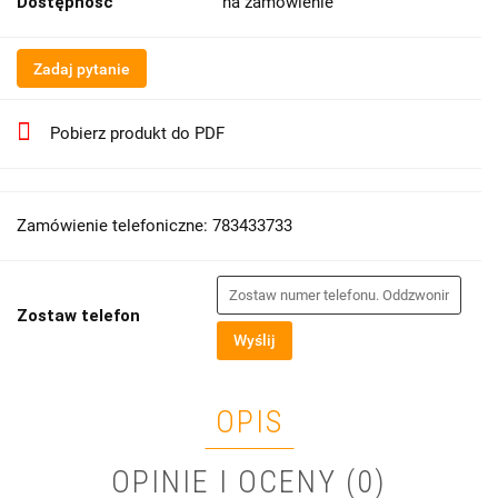
Dostępność
na zamówienie
Zadaj pytanie
Pobierz produkt do PDF
Zamówienie telefoniczne: 783433733
Zostaw telefon
Wyślij
OPIS
OPINIE I OCENY (0)