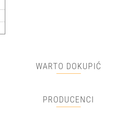
WARTO DOKUPIĆ
PRODUCENCI