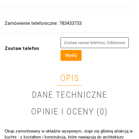
Zamówienie telefoniczne: 783433733
Zostaw telefon
Wyślij
OPIS
DANE TECHNICZNE
OPINIE I OCENY (0)
Okap zamontowany w układzie wyspowym, staje się główną atrakcją w
kuchni - z kształtem i konstrukcją, które nawiązują do architektury