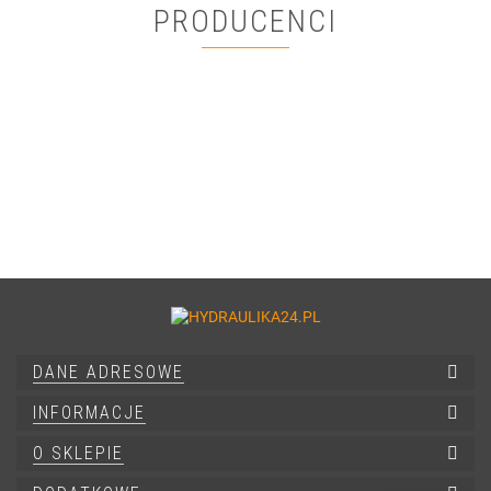
PRODUCENCI
DANE ADRESOWE
INFORMACJE
O SKLEPIE