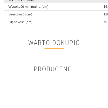
Wysokość minimalna (cm)
16
Szerokość (cm)
12
Głębokość (cm)
70
WARTO DOKUPIĆ
PRODUCENCI