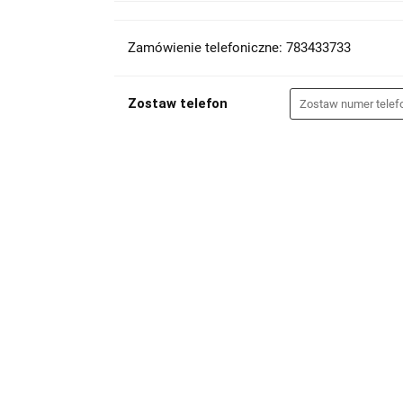
Zamówienie telefoniczne: 783433733
Zostaw telefon