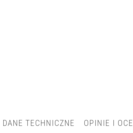
DANE TECHNICZNE
OPINIE I OCE