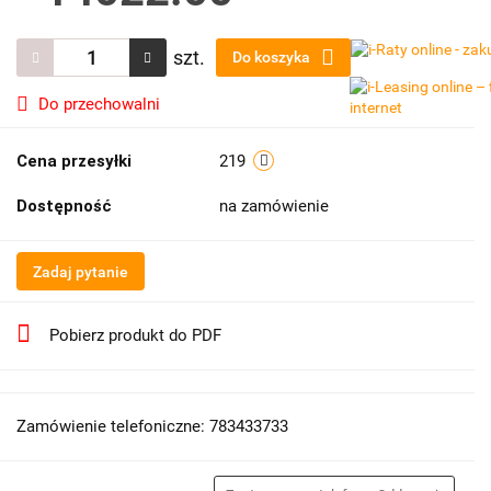
szt.
Do koszyka
Do przechowalni
Cena przesyłki
219
Dostępność
na zamówienie
Zadaj pytanie
Pobierz produkt do PDF
Zamówienie telefoniczne: 783433733