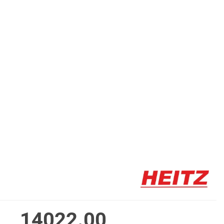
14022.00