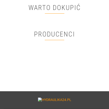
WARTO DOKUPIĆ
PRODUCENCI