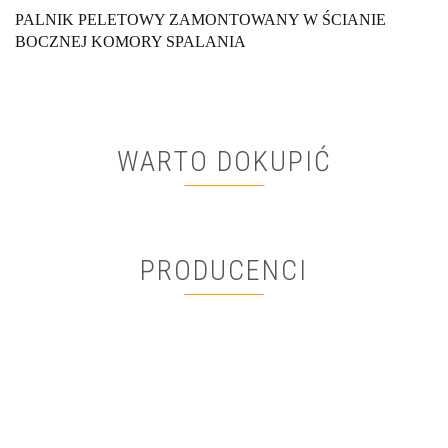
PALNIK PELETOWY ZAMONTOWANY W ŚCIANIE
BOCZNEJ KOMORY SPALANIA
WARTO DOKUPIĆ
PRODUCENCI