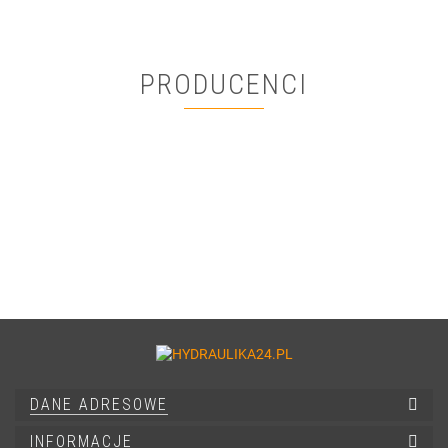
PRODUCENCI
DANE ADRESOWE
INFORMACJE