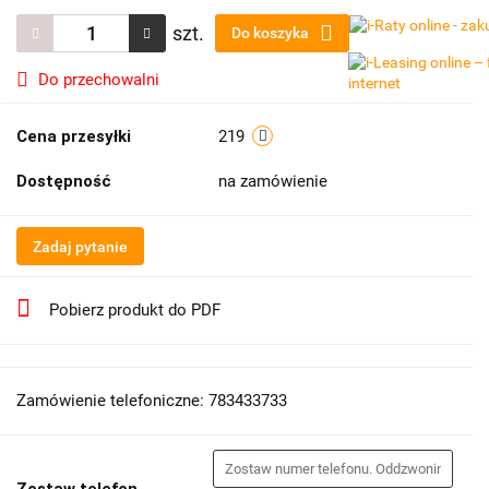
szt.
Do koszyka
Do przechowalni
Cena przesyłki
219
Dostępność
na zamówienie
Zadaj pytanie
Pobierz produkt do PDF
Zamówienie telefoniczne: 783433733