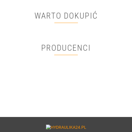
WARTO DOKUPIĆ
PRODUCENCI