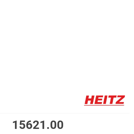
15621.00