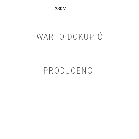
230 V
WARTO DOKUPIĆ
PRODUCENCI