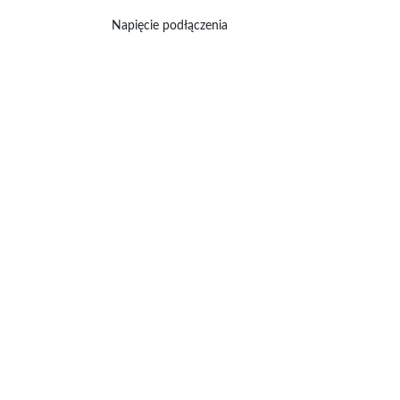
Napięcie podłączenia