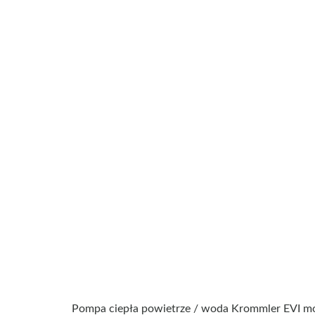
Pompa ciepła powietrze / woda Krommler EVI mo