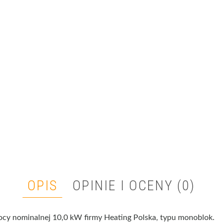
OPIS
OPINIE I OCENY (0)
cy nominalnej 10,0 kW firmy Heating Polska, typu monoblok.