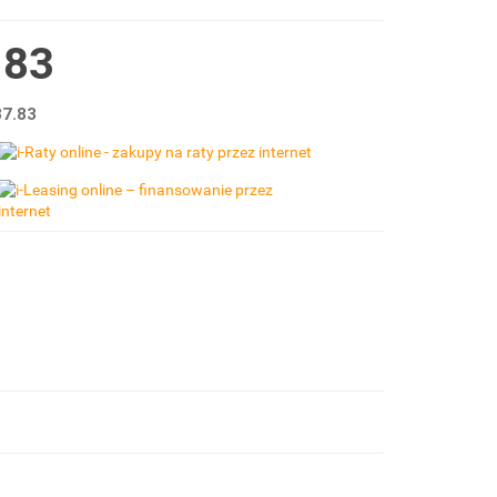
.83
7.83