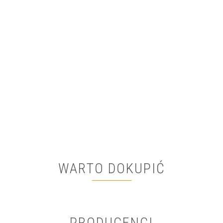
WARTO DOKUPIĆ
PRODUCENCI