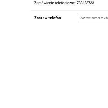
Zamówienie telefoniczne: 783433733
Zostaw telefon