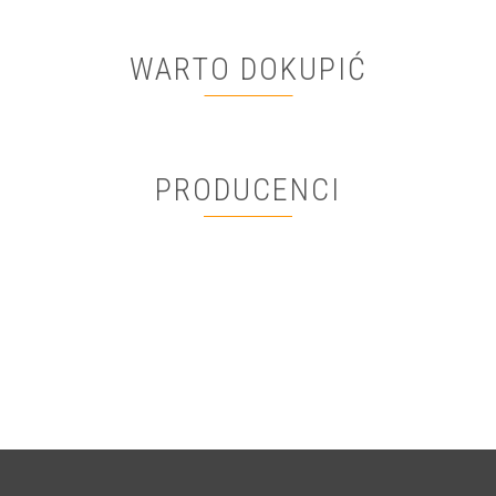
WARTO DOKUPIĆ
PRODUCENCI