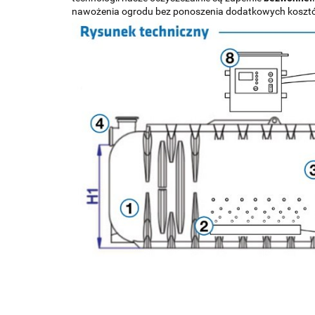
nawożenia ogrodu bez ponoszenia dodatkowych koszt