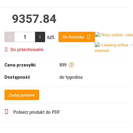
9357.84
szt.
Do koszyka
Do przechowalni
Cena przesyłki
899
Dostępność
do tygodnia
Zadaj pytanie
Pobierz produkt do PDF