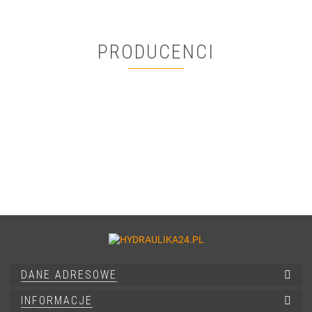
PRODUCENCI
DANE ADRESOWE
INFORMACJE