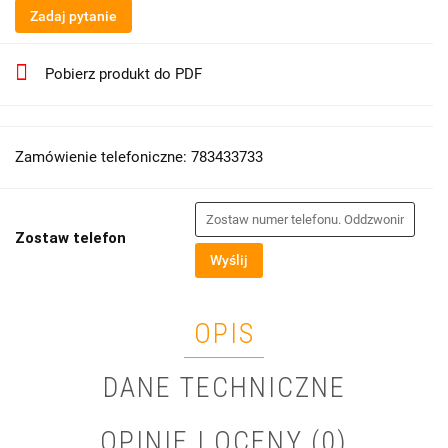
Zadaj pytanie
Pobierz produkt do PDF
Zamówienie telefoniczne: 783433733
Zostaw telefon
Wyślij
OPIS
DANE TECHNICZNE
OPINIE I OCENY (0)