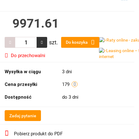
9971.61
szt.
Do koszyka
Do przechowalni
Wysyłka w ciągu
3 dni
Cena przesyłki
179
Dostępność
do 3 dni
Zadaj pytanie
Pobierz produkt do PDF