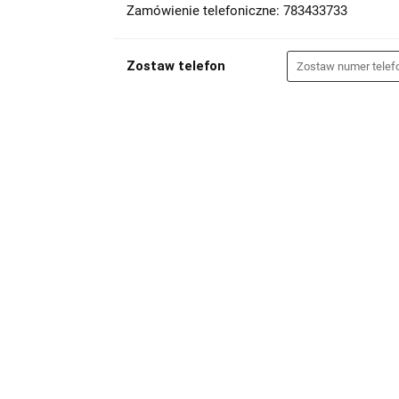
Zamówienie telefoniczne: 783433733
Zostaw telefon