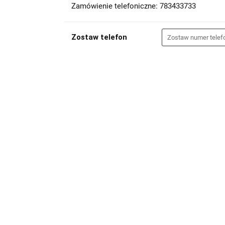
Zamówienie telefoniczne: 783433733
Zostaw telefon