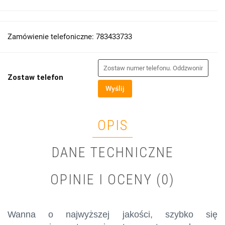
Zamówienie telefoniczne: 783433733
Zostaw telefon
Wyślij
OPIS
DANE TECHNICZNE
OPINIE I OCENY (0)
Wanna o najwyższej jakości, szybko się