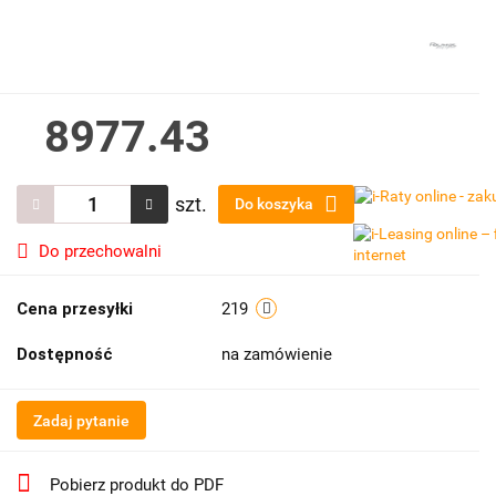
8977.43
szt.
Do koszyka
Do przechowalni
Cena przesyłki
219
Dostępność
na zamówienie
Zadaj pytanie
Pobierz produkt do PDF