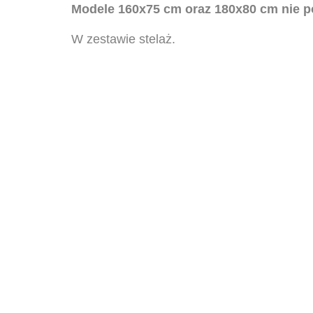
Modele 160x75 cm oraz 180x80 cm nie p
W zestawie stelaż.