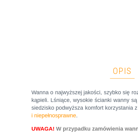
OPIS
Wanna o najwyższej jakości, szybko się ro
kąpieli. Lśniące, wysokie ścianki wanny 
siedzisko podwyższa komfort korzystania z
i niepełnosprawne
.
UWAGA!
W przypadku zamówienia wanny 