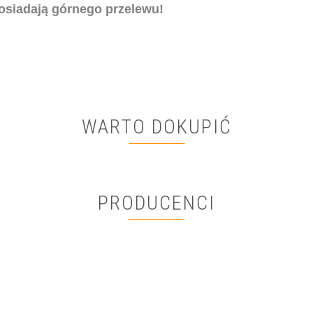
osiadają górnego przelewu!
WARTO DOKUPIĆ
PRODUCENCI