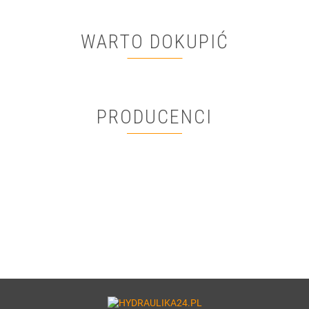
WARTO DOKUPIĆ
PRODUCENCI