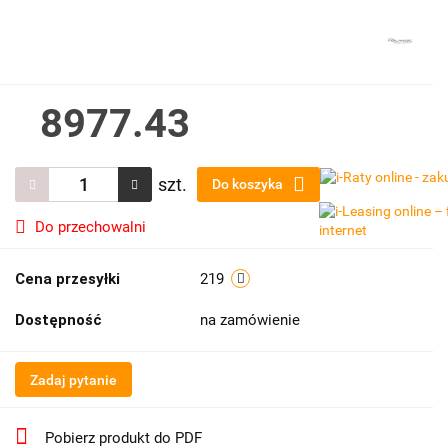
8977.43
szt.
Do koszyka
Do przechowalni
Cena przesyłki
219
Dostępność
na zamówienie
Zadaj pytanie
Pobierz produkt do PDF