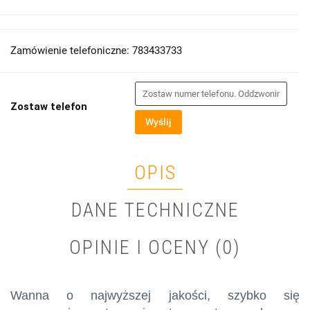
Zamówienie telefoniczne: 783433733
Zostaw telefon
Wyślij
OPIS
DANE TECHNICZNE
OPINIE I OCENY (0)
Wanna o najwyższej jakości, szybko się