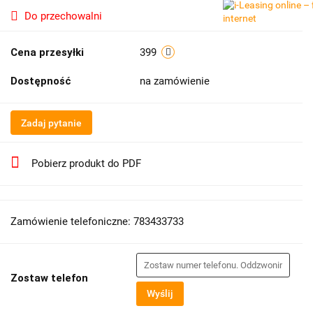
Do przechowalni
Cena przesyłki
399
Dostępność
na zamówienie
Zadaj pytanie
Pobierz produkt do PDF
Zamówienie telefoniczne: 783433733
Zostaw telefon
Wyślij