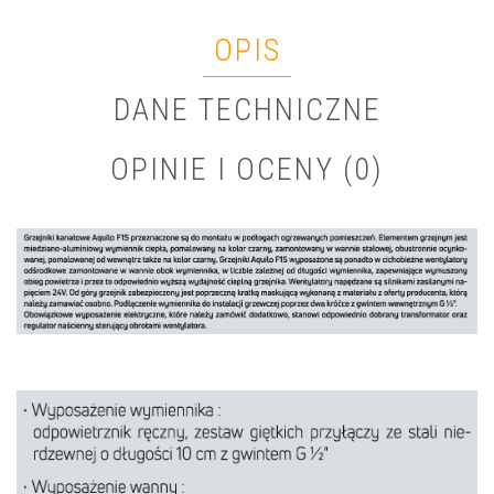
OPIS
DANE TECHNICZNE
OPINIE I OCENY (0)